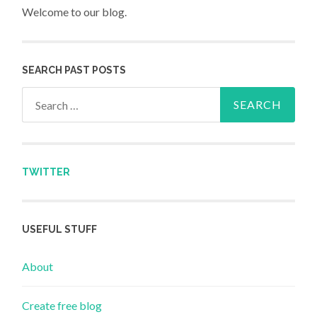
Welcome to our blog.
SEARCH PAST POSTS
Search for:
TWITTER
USEFUL STUFF
About
Create free blog